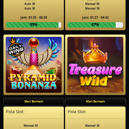
Auto 30
Manual 50
Auto 30
Manual 30
Jam: 01:35 - 06:30
Jam: 01:27 - 04:42
95%
87%
Mari Bermain
Mari Bermain
Pola Slot:
Pola Slot:
Manual 50
Manual 30