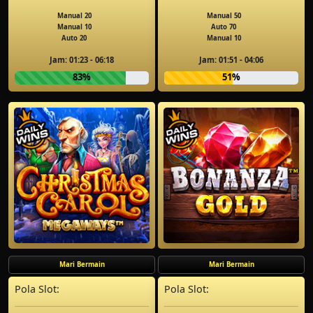
Manual 20
Manual 50
Manual 10
Auto 70
Auto 20
Manual 10
Jam: 01:23 - 06:18
Jam: 01:51 - 04:06
83%
51%
Mari Bermain
Mari Bermain
Pola Slot:
Pola Slot: