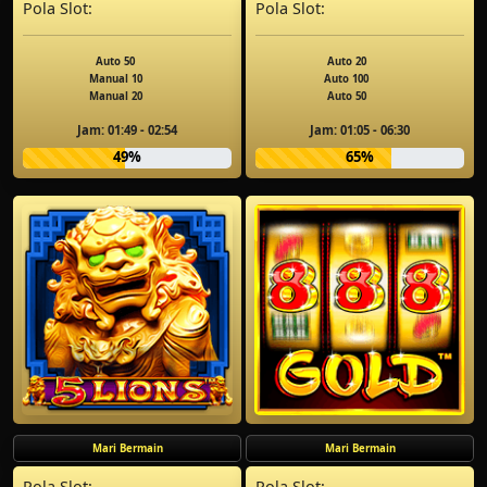
Pola Slot:
Pola Slot:
Auto 50
Auto 20
Manual 10
Auto 100
Manual 20
Auto 50
Jam: 01:49 - 02:54
Jam: 01:05 - 06:30
49%
65%
Mari Bermain
Mari Bermain
Pola Slot:
Pola Slot: