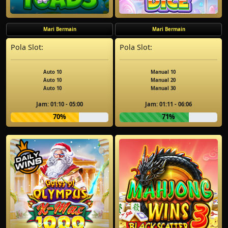
Mari Bermain
Mari Bermain
Pola Slot:
Pola Slot:
Auto 10
Manual 10
Auto 10
Manual 20
Auto 10
Manual 30
Jam: 01:10 - 05:00
Jam: 01:11 - 06:06
70%
71%