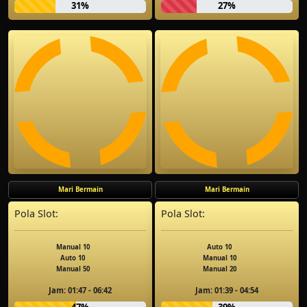
31%
27%
Mari Bermain
Mari Bermain
Pola Slot:
Pola Slot:
Manual 10
Auto 10
Auto 10
Manual 10
Manual 50
Manual 20
Jam: 01:47 - 06:42
Jam: 01:39 - 04:54
47%
39%