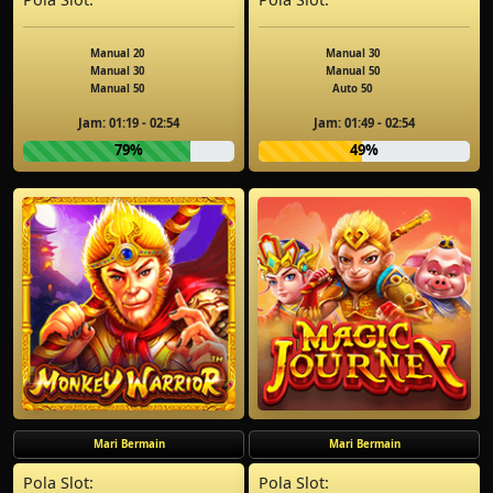
Manual 20
Manual 30
Manual 30
Manual 50
Manual 50
Auto 50
Jam: 01:19 - 02:54
Jam: 01:49 - 02:54
79%
49%
Mari Bermain
Mari Bermain
Pola Slot:
Pola Slot: