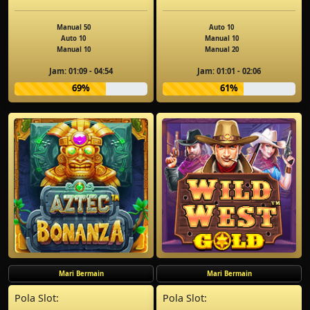
Manual 50
Auto 10
Auto 10
Manual 10
Manual 10
Manual 20
Jam: 01:09 - 04:54
Jam: 01:01 - 02:06
69%
61%
Mari Bermain
Mari Bermain
Pola Slot:
Pola Slot: