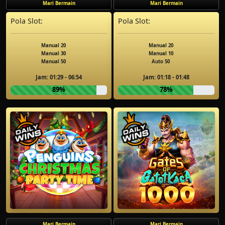
Mari Bermain
Mari Bermain
Pola Slot:
Pola Slot:
Manual 20
Manual 20
Manual 30
Manual 10
Manual 50
Auto 50
Jam: 01:29 - 06:54
Jam: 01:18 - 01:48
89%
78%
Mari Bermain
Mari Bermain