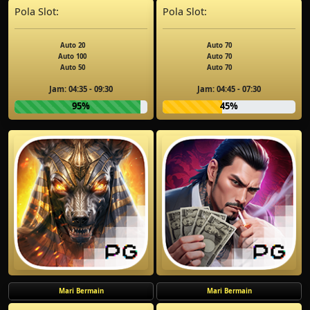
Pola Slot:
Pola Slot:
Auto 20
Auto 70
Auto 100
Auto 70
Auto 50
Auto 70
Jam: 04:35 - 09:30
Jam: 04:45 - 07:30
95%
45%
Mari Bermain
Mari Bermain