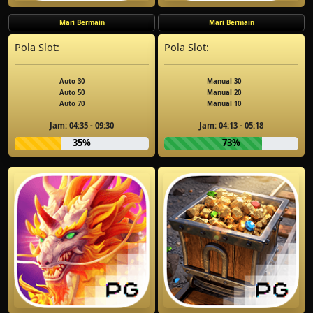
Mari Bermain
Mari Bermain
Pola Slot:
Pola Slot:
Auto 30
Manual 30
Auto 50
Manual 20
Auto 70
Manual 10
Jam: 04:35 - 09:30
Jam: 04:13 - 05:18
35%
73%