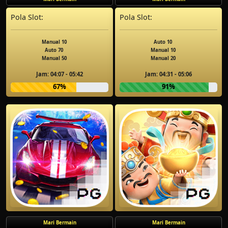
Pola Slot:
Pola Slot:
Manual 10
Auto 10
Auto 70
Manual 10
Manual 50
Manual 20
Jam: 04:07 - 05:42
Jam: 04:31 - 05:06
67%
91%
Mari Bermain
Mari Bermain