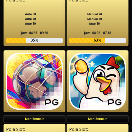
Auto 50
Manual 20
Auto 10
Manual 10
Auto 50
Auto 50
Jam: 04:35 - 09:30
Jam: 04:03 - 07:18
35%
63%
Mari Bermain
Mari Bermain
Pola Slot:
Pola Slot: