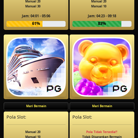
Manual 20
Manual 20
Manual 30
Manual 10
Jam: 04:01 - 05:06
Jam: 04:23 - 09:18
61%
83%
Mari Bermain
Mari Bermain
Pola Slot:
Pola Slot:
Manual 20
Pola Tidak Tersedia!!
Manual 10
Tidak Disarankan Bermain