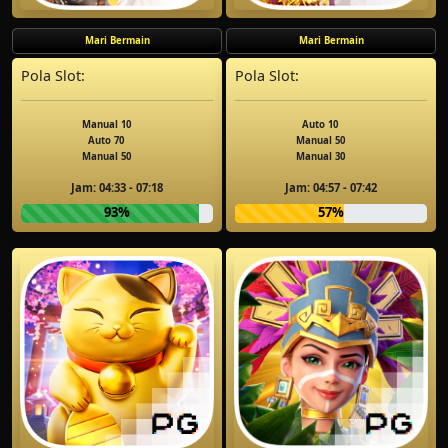
Mari Bermain
Mari Bermain
Pola Slot:
Pola Slot:
Manual 10
Auto 10
Auto 70
Manual 50
Manual 50
Manual 30
Jam: 04:33 - 07:18
Jam: 04:57 - 07:42
93%
57%