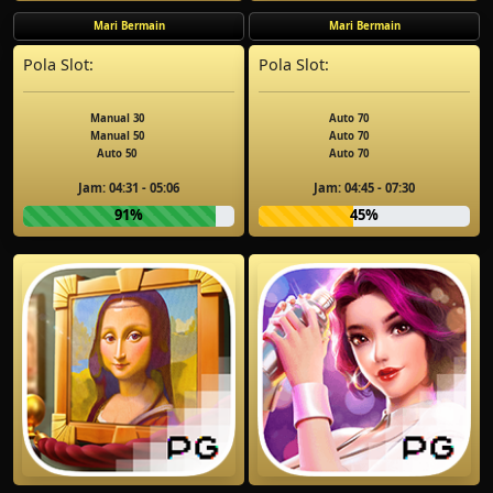
Mari Bermain
Mari Bermain
Pola Slot:
Pola Slot:
Manual 30
Auto 70
Manual 50
Auto 70
Auto 50
Auto 70
Jam: 04:31 - 05:06
Jam: 04:45 - 07:30
91%
45%