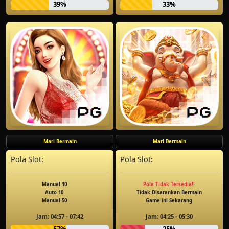
39%
33%
Mari Bermain
Mari Bermain
Pola Slot:
Pola Slot:
Manual 10
Pola Tidak Tersedia!!
Auto 10
Tidak Disarankan Bermain
Manual 50
Game ini Sekarang
Jam: 04:57 - 07:42
Jam: 04:25 - 05:30
57%
25%