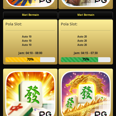
Mari Bermain
Mari Bermain
Pola Slot:
Pola Slot:
Auto 10
Auto 20
Auto 10
Auto 20
Auto 10
Auto 20
Jam: 04:10 - 08:00
Jam: 04:15 - 07:30
70%
75%