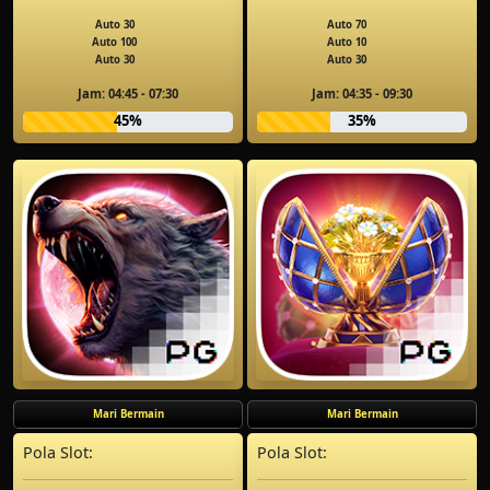
Auto 30
Auto 70
Auto 100
Auto 10
Auto 30
Auto 30
Jam: 04:45 - 07:30
Jam: 04:35 - 09:30
45%
35%
Mari Bermain
Mari Bermain
Pola Slot:
Pola Slot: