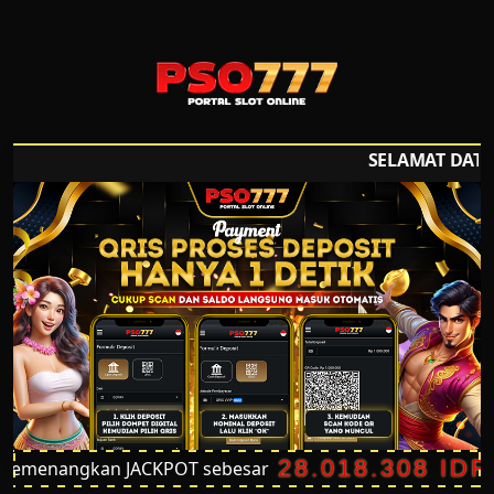
SELAMAT DATANG DI PSO777
8
IDR
Selamat Kepada
Rub**
Memenangkan
JACK