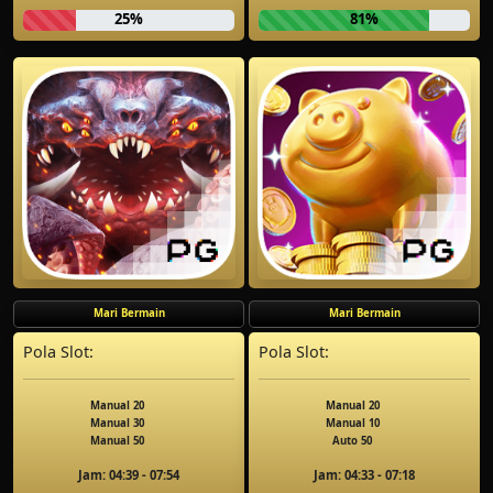
25%
81%
Mari Bermain
Mari Bermain
Pola Slot:
Pola Slot:
Manual 20
Manual 20
Manual 30
Manual 10
Manual 50
Auto 50
Jam: 04:39 - 07:54
Jam: 04:33 - 07:18