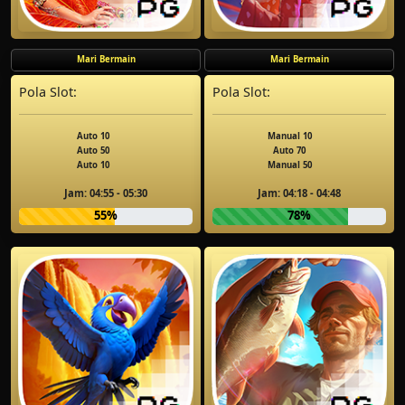
Mari Bermain
Mari Bermain
Pola Slot:
Pola Slot:
Auto 10
Manual 10
Auto 50
Auto 70
Auto 10
Manual 50
Jam: 04:55 - 05:30
Jam: 04:18 - 04:48
55%
78%