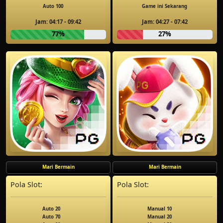
Auto 100
Game ini Sekarang
Jam: 04:17 - 09:42
Jam: 04:27 - 07:42
77%
27%
Mari Bermain
Mari Bermain
Pola Slot:
Pola Slot:
Auto 20
Manual 10
Auto 70
Manual 20